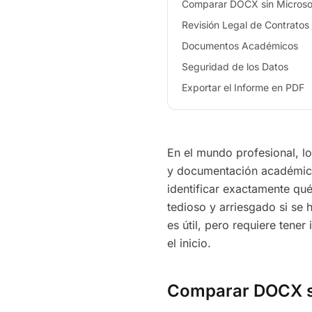
Comparar DOCX sin Microso
Revisión Legal de Contratos
Documentos Académicos
Seguridad de los Datos
Exportar el Informe en PDF
En el mundo profesional, l
y documentación académica
identificar exactamente qué
tedioso y arriesgado si se
es útil, pero requiere tener
el inicio.
Comparar DOCX s