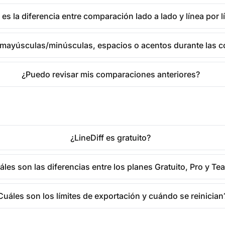
 es la diferencia entre comparación lado a lado y línea por l
 mayúsculas/minúsculas, espacios o acentos durante las 
¿Puedo revisar mis comparaciones anteriores?
¿LineDiff es gratuito?
áles son las diferencias entre los planes Gratuito, Pro y Te
Cuáles son los límites de exportación y cuándo se reinician