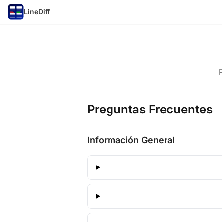
LineDiff
Preguntas Frecuentes
Información General