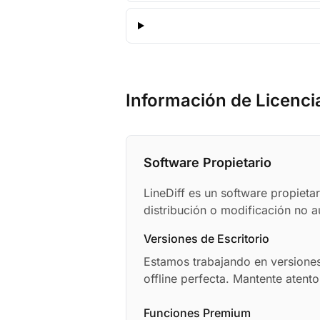
Información de Licenci
Software Propietario
LineDiff es un software propieta
distribución o modificación no a
Versiones de Escritorio
Estamos trabajando en versione
offline perfecta. Mantente atento
Funciones Premium