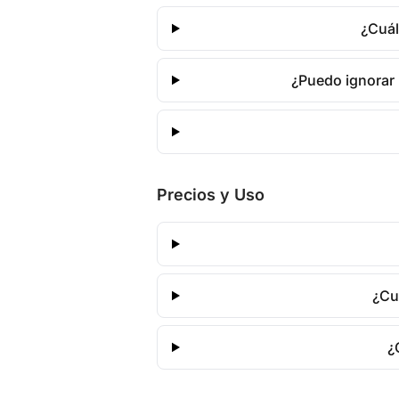
¿Cuál
¿Puedo ignorar
Precios y Uso
¿Cu
¿