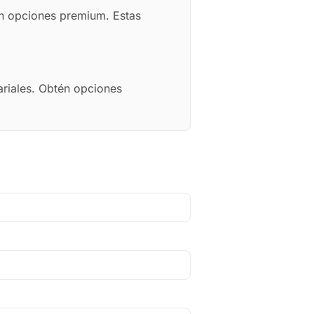
on opciones premium. Estas
ariales. Obtén opciones