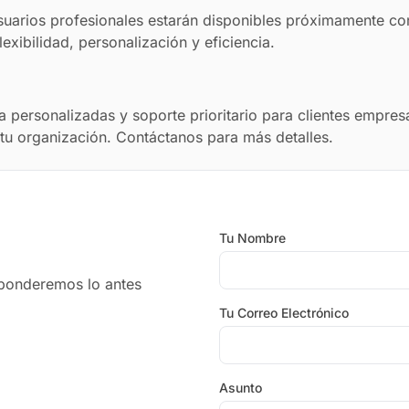
suarios profesionales estarán disponibles próximamente c
xibilidad, personalización y eficiencia.
 personalizadas y soporte prioritario para clientes empres
tu organización. Contáctanos para más detalles.
Tu Nombre
sponderemos lo antes
Tu Correo Electrónico
Asunto