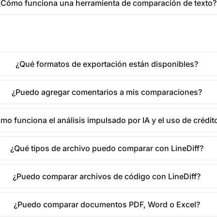
¿Cómo funciona una herramienta de comparación de texto?
¿Qué formatos de exportación están disponibles?
¿Puedo agregar comentarios a mis comparaciones?
mo funciona el análisis impulsado por IA y el uso de crédit
¿Qué tipos de archivo puedo comparar con LineDiff?
¿Puedo comparar archivos de código con LineDiff?
¿Puedo comparar documentos PDF, Word o Excel?