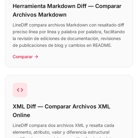
Herramienta Markdown Diff — Comparar
Archivos Markdown
LineDiff compara archivos Markdown con resaltado diff
preciso línea por línea y palabra por palabra, facilitando
la revisión de ediciones de documentación, revisiones
de publicaciones de blog y cambios en README.
Comparar
arrow_forward
code
XML Diff — Comparar Archivos XML
Online
LineDiff compara dos archivos XML y resalta cada
elemento, atributo, valor y diferencia estructural