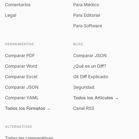
Comentarios
Para Médico
Legal
Para Editorial
Para Software
HERRAMIENTAS
BLOG
Comparar PDF
Comparar JSON
Comparar Word
¿Qué es un Diff?
Comparar Excel
Git Diff Explicado
Comparar JSON
Seguridad
Comparar YAML
Todos los Artículos →
Todos los Formatos →
Canal RSS
ALTERNATIVAS
Todas las comparativas