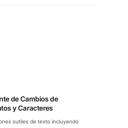
ente de Cambios de
tos y Caracteres
iones sutiles de texto incluyendo