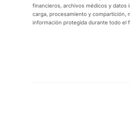
financieros, archivos médicos y datos 
carga, procesamiento y compartición, 
información protegida durante todo el fl