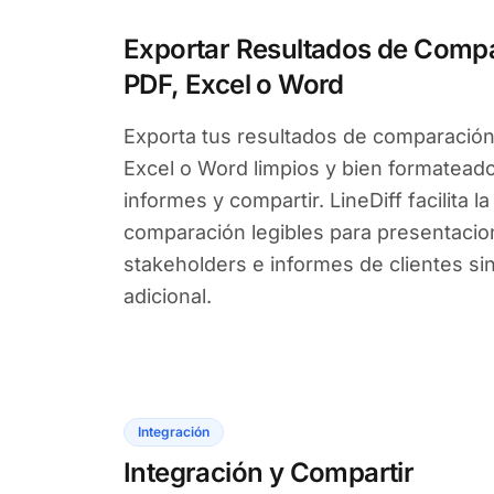
Exportar Resultados de Comp
PDF, Excel o Word
Exporta tus resultados de comparació
Excel o Word limpios y bien formatead
informes y compartir. LineDiff facilita l
comparación legibles para presentacio
stakeholders e informes de clientes si
adicional.
Integración
Integración y Compartir