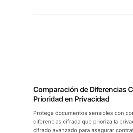
Comparación de Diferencias C
Prioridad en Privacidad
Protege documentos sensibles con co
diferencias cifrada que prioriza la priva
cifrado avanzado para asegurar contrat