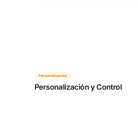
Personalización
Personalización y Control