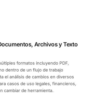
ocumentos, Archivos y Texto
últiples formatos incluyendo PDF,
no dentro de un flujo de trabajo
lita el análisis de cambios en diversos
ra casos de uso legales, financieros,
sin cambiar de herramienta.