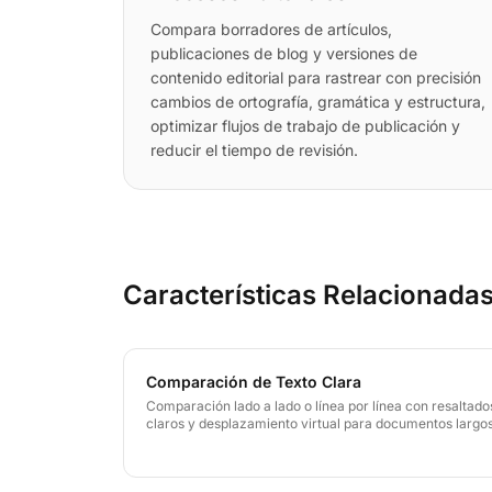
Compara borradores de artículos,
publicaciones de blog y versiones de
contenido editorial para rastrear con precisión
cambios de ortografía, gramática y estructura,
optimizar flujos de trabajo de publicación y
reducir el tiempo de revisión.
Características Relacionada
Comparación de Texto Clara
Comparación lado a lado o línea por línea con resaltado
claros y desplazamiento virtual para documentos largos