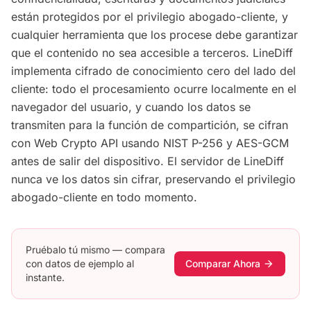
están protegidos por el privilegio abogado-cliente, y
cualquier herramienta que los procese debe garantizar
que el contenido no sea accesible a terceros. LineDiff
implementa cifrado de conocimiento cero del lado del
cliente: todo el procesamiento ocurre localmente en el
navegador del usuario, y cuando los datos se
transmiten para la función de compartición, se cifran
con Web Crypto API usando NIST P-256 y AES-GCM
antes de salir del dispositivo. El servidor de LineDiff
nunca ve los datos sin cifrar, preservando el privilegio
abogado-cliente en todo momento.
Pruébalo tú mismo — compara
con datos de ejemplo al
Comparar Ahora
arrow_forward
instante.