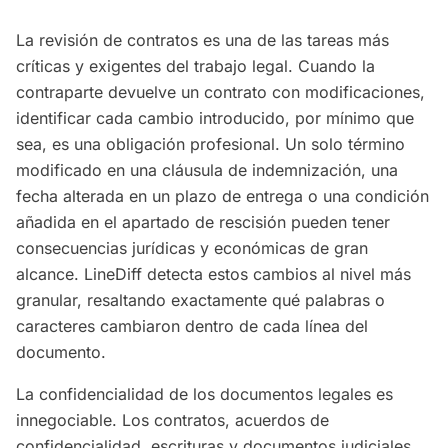
La revisión de contratos es una de las tareas más
críticas y exigentes del trabajo legal. Cuando la
contraparte devuelve un contrato con modificaciones,
identificar cada cambio introducido, por mínimo que
sea, es una obligación profesional. Un solo término
modificado en una cláusula de indemnización, una
fecha alterada en un plazo de entrega o una condición
añadida en el apartado de rescisión pueden tener
consecuencias jurídicas y económicas de gran
alcance. LineDiff detecta estos cambios al nivel más
granular, resaltando exactamente qué palabras o
caracteres cambiaron dentro de cada línea del
documento.
La confidencialidad de los documentos legales es
innegociable. Los contratos, acuerdos de
confidencialidad, escrituras y documentos judiciales