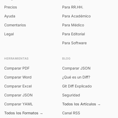
Precios
Para RR.HH.
Ayuda
Para Académico
Comentarios
Para Médico
Legal
Para Editorial
Para Software
HERRAMIENTAS
BLOG
Comparar PDF
Comparar JSON
Comparar Word
¿Qué es un Diff?
Comparar Excel
Git Diff Explicado
Comparar JSON
Seguridad
Comparar YAML
Todos los Artículos →
Todos los Formatos →
Canal RSS