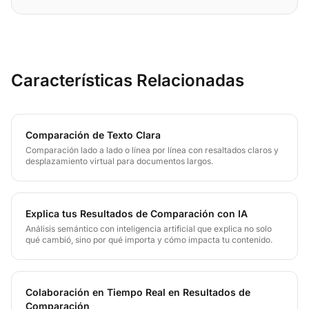
Características Relacionadas
Comparación de Texto Clara
Comparación lado a lado o línea por línea con resaltados claros y
desplazamiento virtual para documentos largos.
Explica tus Resultados de Comparación con IA
Análisis semántico con inteligencia artificial que explica no solo
qué cambió, sino por qué importa y cómo impacta tu contenido.
Colaboración en Tiempo Real en Resultados de
Comparación