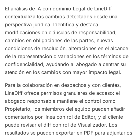
El análisis de IA con dominio Legal de LineDiff
contextualiza los cambios detectados desde una
perspectiva jurídica. Identifica y destaca
modificaciones en cláusulas de responsabilidad,
cambios en obligaciones de las partes, nuevas
condiciones de resolución, alteraciones en el alcance
de la representación o variaciones en los términos de
confidencialidad, ayudando al abogado a centrar su
atención en los cambios con mayor impacto legal.
Para la colaboración en despachos y con clientes,
LineDiff ofrece permisos granulares de acceso: el
abogado responsable mantiene el control como
Propietario, los miembros del equipo pueden añadir
comentarios por línea con rol de Editor, y el cliente
puede revisar el diff con rol de Visualizador. Los
resultados se pueden exportar en PDF para adjuntarlos