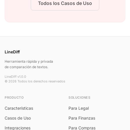
Todos los Casos de Uso
LineDiff
Herramienta rápida y privada
de comparación de textos.
LineDiff v1.0.0
© 2026 Todos los derechos reservados
PRODUCTO
SOLUCIONES
Características
Para Legal
Casos de Uso
Para Finanzas
Integraciones
Para Compras