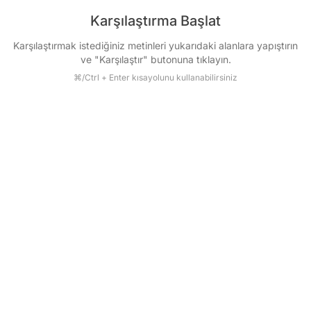
Karşılaştırma Başlat
Karşılaştırmak istediğiniz metinleri yukarıdaki alanlara yapıştırın
ve "Karşılaştır" butonuna tıklayın.
⌘/Ctrl + Enter kısayolunu kullanabilirsiniz