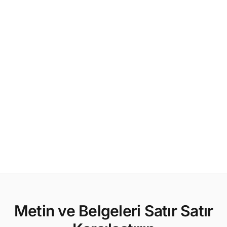
Metin ve Belgeleri Satır Satır