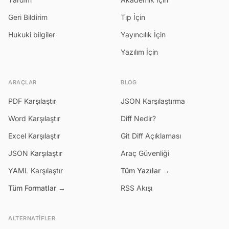
Geri Bildirim
Tıp İçin
Hukuki bilgiler
Yayıncılık İçin
Yazılım İçin
ARAÇLAR
BLOG
PDF Karşılaştır
JSON Karşılaştırma
Word Karşılaştır
Diff Nedir?
Excel Karşılaştır
Git Diff Açıklaması
JSON Karşılaştır
Araç Güvenliği
YAML Karşılaştır
Tüm Yazılar →
Tüm Formatlar →
RSS Akışı
ALTERNATIFLER