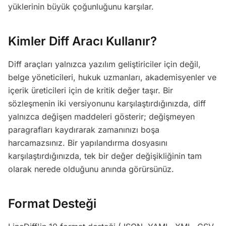
yüklerinin büyük çoğunluğunu karşılar.
Kimler Diff Aracı Kullanır?
Diff araçları yalnızca yazılım geliştiriciler için değil,
belge yöneticileri, hukuk uzmanları, akademisyenler ve
içerik üreticileri için de kritik değer taşır. Bir
sözleşmenin iki versiyonunu karşılaştırdığınızda, diff
yalnızca değişen maddeleri gösterir; değişmeyen
paragrafları kaydırarak zamanınızı boşa
harcamazsınız. Bir yapılandırma dosyasını
karşılaştırdığınızda, tek bir değer değişikliğinin tam
olarak nerede olduğunu anında görürsünüz.
Format Desteği