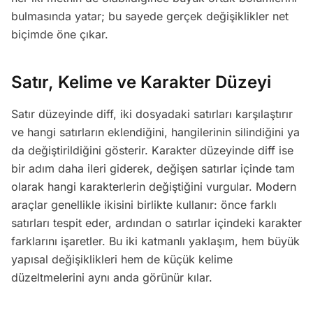
bulmasında yatar; bu sayede gerçek değişiklikler net
biçimde öne çıkar.
Satır, Kelime ve Karakter Düzeyi
Satır düzeyinde diff, iki dosyadaki satırları karşılaştırır
ve hangi satırların eklendiğini, hangilerinin silindiğini ya
da değiştirildiğini gösterir. Karakter düzeyinde diff ise
bir adım daha ileri giderek, değişen satırlar içinde tam
olarak hangi karakterlerin değiştiğini vurgular. Modern
araçlar genellikle ikisini birlikte kullanır: önce farklı
satırları tespit eder, ardından o satırlar içindeki karakter
farklarını işaretler. Bu iki katmanlı yaklaşım, hem büyük
yapısal değişiklikleri hem de küçük kelime
düzeltmelerini aynı anda görünür kılar.