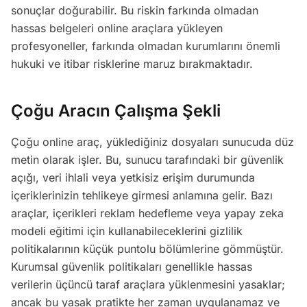
sonuçlar doğurabilir. Bu riskin farkında olmadan
hassas belgeleri online araçlara yükleyen
profesyoneller, farkında olmadan kurumlarını önemli
hukuki ve itibar risklerine maruz bırakmaktadır.
Çoğu Aracın Çalışma Şekli
Çoğu online araç, yüklediğiniz dosyaları sunucuda düz
metin olarak işler. Bu, sunucu tarafındaki bir güvenlik
açığı, veri ihlali veya yetkisiz erişim durumunda
içeriklerinizin tehlikeye girmesi anlamına gelir. Bazı
araçlar, içerikleri reklam hedefleme veya yapay zeka
modeli eğitimi için kullanabileceklerini gizlilik
politikalarının küçük puntolu bölümlerine gömmüştür.
Kurumsal güvenlik politikaları genellikle hassas
verilerin üçüncü taraf araçlara yüklenmesini yasaklar;
ancak bu yasak pratikte her zaman uygulanamaz ve