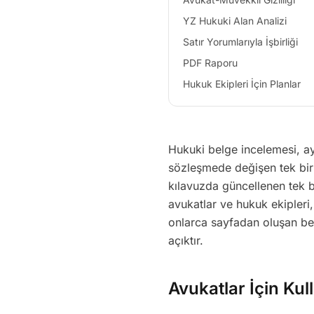
YZ Hukuki Alan Analizi
Satır Yorumlarıyla İşbirliği
PDF Raporu
Hukuk Ekipleri İçin Planlar
Hukuki belge incelemesi, ay
sözleşmede değişen tek bir 
kılavuzda güncellenen tek bi
avukatlar ve hukuk ekipleri
onlarca sayfadan oluşan be
açıktır.
Avukatlar İçin Kul